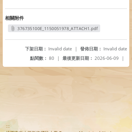
相關附件
376735100E_1150051978_ATTACH1.pdf
另開新視窗
下架日期：
Invalid date
|
發佈日期：
Invalid date
點閱數：
80
|
最後更新日期：
2026-06-09
|
:::