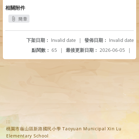
相關附件
簡章
另開新視窗
下架日期：
Invalid date
|
發佈日期：
Invalid date
點閱數：
65
|
最後更新日期：
2026-06-05
|
:::
桃園市龜山區新路國民小學 Taoyuan Municipal Xin Lu
Elementary School