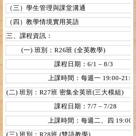
（三）學生管理與課堂溝通
（四）教學情境實用英語
三、課程資訊：
(一) 班別：R26班 (全英教學)
課程日期：6/1 – 8/3
上課時間：每週一 19:00-21:0
(二) 班別：R27班 密集全英班(三大模組)
課程日期：7/7 – 7/28
上課時間：每週二、四 19:00-21
(三) 班別：R28班 (雙語教學)