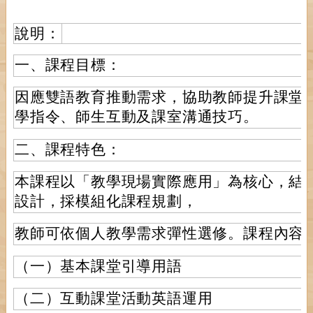
說明：
一、課程目標：
因應雙語教育推動需求，協助教師提升課堂
學指令、師生互動及課室溝通技巧。
二、課程特色：
本課程以「教學現場實際應用」為核心，結
設計，採模組化課程規劃，
教師可依個人教學需求彈性選修。課程內容
（一）基本課堂引導用語
（二）互動課堂活動英語運用