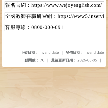
報名官網：https://www.wejoyenglish.com/
全國教師在職研習網：https://www5.inservice.
客服專線：0800-000-091
下架日期：
Invalid date
|
發佈日期：
Invalid date
點閱數：
70
|
最後更新日期：
2026-06-05
|