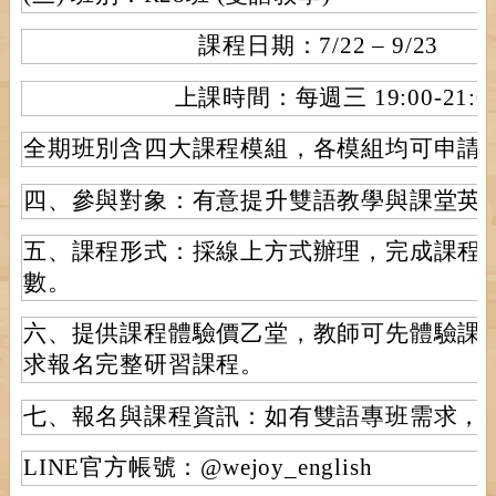
課程日期：7/22 – 9/23
上課時間：每週三 19:00-21:0
全期班別含四大課程模組，各模組均可申請
四、參與對象：有意提升雙語教學與課堂英
五、課程形式：採線上方式辦理，完成課程
數。
六、提供課程體驗價乙堂，教師可先體驗課
求報名完整研習課程。
七、報名與課程資訊：如有雙語專班需求，
LINE官方帳號：@wejoy_english