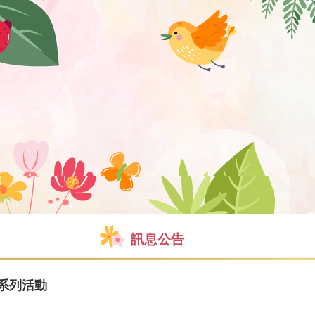
訊息公告
期系列活動