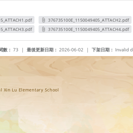
05_ATTACH1.pdf
376735100E_1150049405_ATTACH2.pdf
新視窗
另開新視窗
05_ATTACH3.pdf
376735100E_1150049405_ATTACH4.pdf
新視窗
另開新視窗
閱數：
73
|
最後更新日期：
2026-06-02
|
下架日期：
Invalid d
n Lu Elementary School