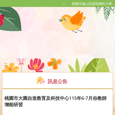
移至網頁之主要內容區位置
:::
桃園市龜山區新路國民小學
:::
訊息公告
桃園市大園自造教育及科技中心115年6-7月份教師
增能研習