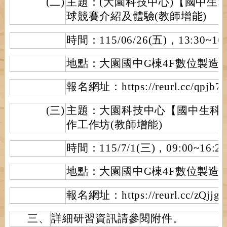
(二)
主題：(大園科技中心)【國中生
球競賽介紹及體驗(教師增能)
時間：115/06/26(五)，13:30~16:
地點：大園國中G棟4F數位製造
報名網址：https://reurl.cc/qpjb7
(三)
主題：大園科技中心【國中生科
作工作坊(教師增能)
時間：115/7/1(三)，09:00~16:20
地點：大園國中G棟4F數位製造
報名網址：https://reurl.cc/zQjjg
三、
詳細研習資訊請參閱附件。