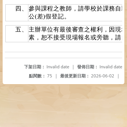
四、
參與課程之教師，請學校於課務自
公(差)假登記。
五、
主辦單位有最後審查之權利，因現
素，恕不接受現場報名或旁聽，請
下架日期：
Invalid date
|
發佈日期：
Invalid date
點閱數：
75
|
最後更新日期：
2026-06-02
|