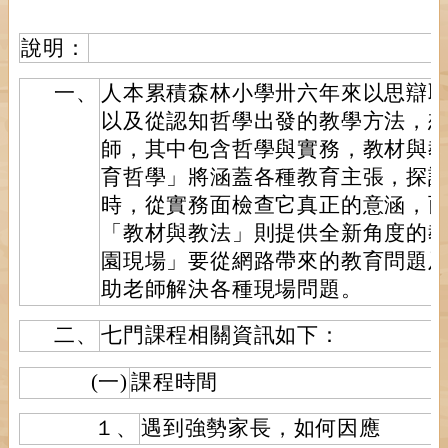
說明：
一、
人本累積森林小學卅六年來以思辯
以及從認知哲學出發的教學方法，
師，其中包含哲學與實務，教材與
育哲學」將涵蓋各種教育主張，探
時，從實務面檢查它真正的意涵，
「教材與教法」則提供全新角度的
園現場」要從網路帶來的教育問題
助老師解決各種現場問題。
二、
七門課程相關資訊如下：
(一)
課程時間
１、
遇到強勢家長，如何因應