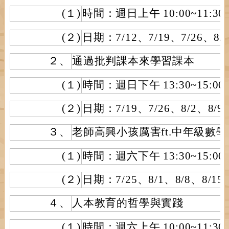
(１)
時間：週日上午 10:00~11:30
(２)
日期：7/12、7/19、7/26、8/
２、
通過批判課本來學習課本
(１)
時間：週日下午 13:30~15:00
(２)
日期：7/19、7/26、8/2、8/9
３、
老師高興小孩厲害ft.中年級數學
(１)
時間：週六下午 13:30~15:00
(２)
日期：7/25、8/1、8/8、8/15
４、
人本教育的哲學與實踐
(１)
時間：週六上午 10:00~11:30