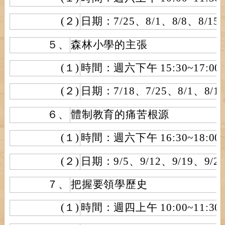
(２)
日期：7/25、8/1、8/8、8/15
５、
森林小學的主張
(１)
時間：週六下午 15:30~17:00
(２)
日期：7/18、7/25、8/1、8/1
６、
體制教育的痛苦根源
(１)
時間：週六下午 16:30~18:00
(２)
日期：9/5、9/12、9/19、9/
７、
把握要領學歷史
(１)
時間：週四上午 10:00~11:30