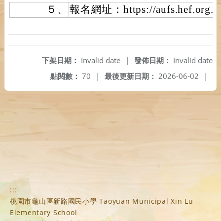
５、
報名網址：https://aufs.hef.org.t
下架日期：
Invalid date
|
發佈日期：
Invalid date
點閱數：
70
|
最後更新日期：
2026-06-02
|
:::
桃園市龜山區新路國民小學 Taoyuan Municipal Xin Lu
Elementary School