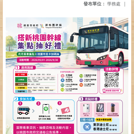
發布單位：
學務處
|