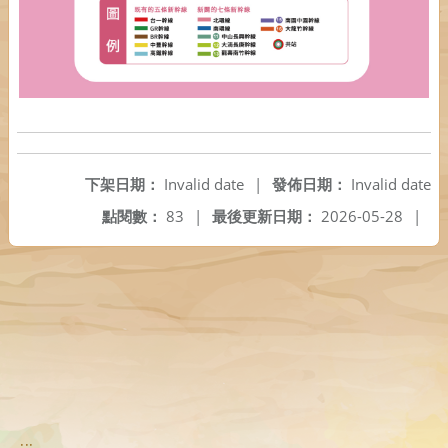
下架日期：
Invalid date
|
發佈日期：
Invalid date
點閱數：
83
|
最後更新日期：
2026-05-28
|
:::