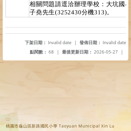
相關問題請逕洽辦理學校：大坑國
子堯先生(3252430分機313)。
下架日期：
Invalid date
|
發佈日期：
Invalid date
點閱數：
68
|
最後更新日期：
2026-05-27
|
:::
桃園市龜山區新路國民小學 Taoyuan Municipal Xin Lu