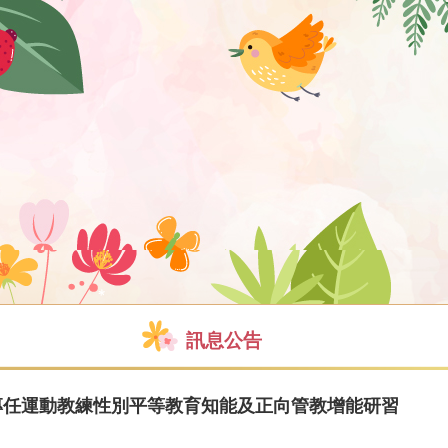
訊息公告
校專任運動教練性別平等教育知能及正向管教增能研習