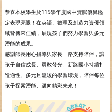
恭喜本校學生於115學年度國中資賦優異鑑
定表現亮眼！在英語、數理及創造力資優領
域皆傳來佳績，展現孩子們努力學習與多元
潛能的成果。
感謝師長用心指導與家長一路支持陪伴，讓
孩子自信成長、勇敢發光。新路國小持續打
造適性、多元且溫暖的學習環境，陪伴每位
孩子探索潛能、邁向精彩未來！