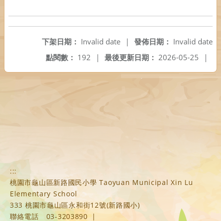
下架日期：
Invalid date
|
發佈日期：
Invalid date
點閱數：
192
|
最後更新日期：
2026-05-25
|
:::
桃園市龜山區新路國民小學 Taoyuan Municipal Xin Lu
Elementary School
333 桃園市龜山區永和街12號(新路國小)
聯絡電話
03-3203890
|