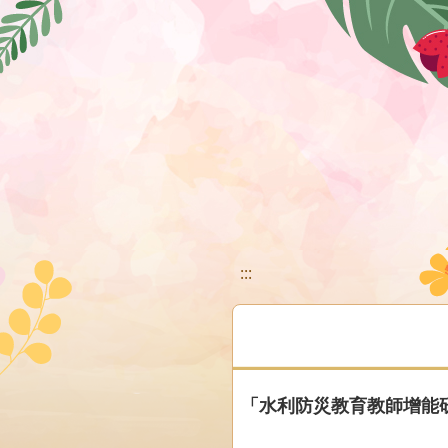
移至網頁之主要內容區位置
:::
「水利防災教育教師增能