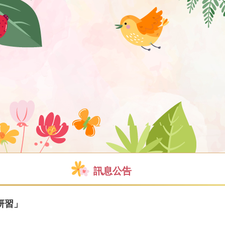
訊息公告
研習」