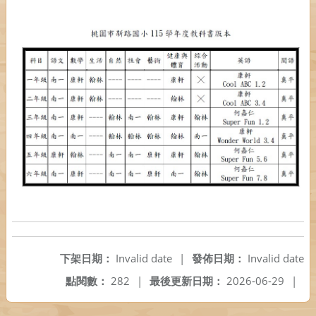
下架日期：
Invalid date
|
發佈日期：
Invalid date
點閱數：
282
|
最後更新日期：
2026-06-29
|