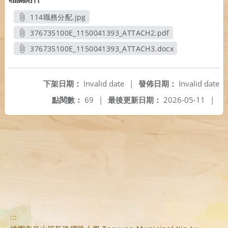
114職務分配.jpg
另開新視窗
376735100E_1150041393_ATTACH2.pdf
另開新視窗
376735100E_1150041393_ATTACH3.docx
另開新視窗
下架日期：
Invalid date
|
發佈日期：
Invalid date
點閱數：
69
|
最後更新日期：
2026-05-11
|
:::