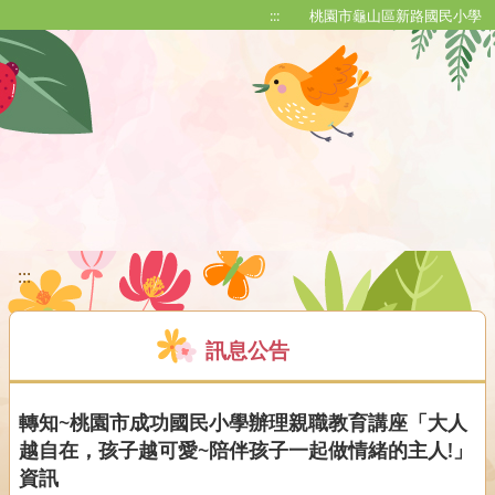
移至網頁之主要內容區位置
:::
桃園市龜山區新路國民小學
:::
訊息公告
轉知~桃園市成功國民小學辦理親職教育講座「大人
越自在，孩子越可愛~陪伴孩子一起做情緒的主人!」
資訊