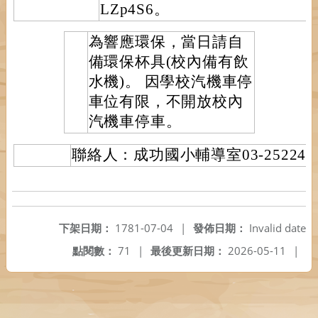
LZp4S6。
為響應環保，當日請自
備環保杯具(校內備有飲
水機)。 因學校汽機車停
車位有限，不開放校內
汽機車停車。
聯絡人：成功國小輔導室03-252242
下架日期：
1781-07-04
|
發佈日期：
Invalid date
點閱數：
71
|
最後更新日期：
2026-05-11
|