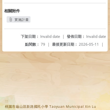
相關附件
實施計畫
另開新視窗
下架日期：
Invalid date
|
發佈日期：
Invalid date
點閱數：
79
|
最後更新日期：
2026-05-11
|
:::
桃園市龜山區新路國民小學 Taoyuan Municipal Xin Lu