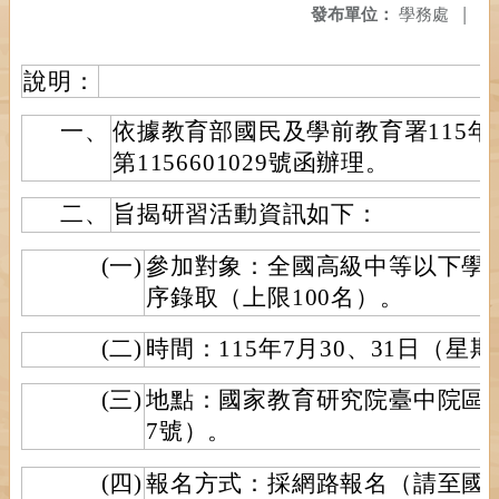
發布單位：
學務處
|
說明：
一、
依據教育部國民及學前教育署115年
第1156601029號函辦理。
二、
旨揭研習活動資訊如下：
(一)
參加對象：全國高級中等以下學
序錄取（上限100名）。
(二)
時間：115年7月30、31日（星
(三)
地點：國家教育研究院臺中院區
7號）。
(四)
報名方式：採網路報名（請至國