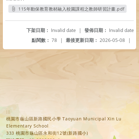
115年動保教育教材融入校園課程之教師研習計畫.pdf
另開新視窗
下架日期：
Invalid date
|
發佈日期：
Invalid date
點閱數：
78
|
最後更新日期：
2026-05-08
|
:::
桃園市龜山區新路國民小學 Taoyuan Municipal Xin Lu
Elementary School
333 桃園市龜山區永和街12號(新路國小)