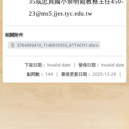
35或忠貞國小余明菀教務主任450-145
23@ms5.jjes.tyc.edu.tw
相關附件
376439641X_1140010555_ATTACH1.docx
另開新視窗
下架日期：
Invalid date
|
發佈日期：
Invalid date
點閱數：
144
|
最後更新日期：
2025-12-29
|