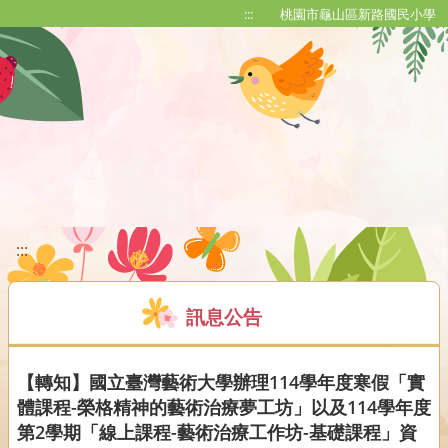
移至網頁之主要內容區位置
:::
桃園市龜山區新路國民小學
:::
訊息公告
【轉知】國立臺灣藝術大學辦理114學年度寒假「實
體課程-榮格精神的藝術治療夢工坊」以及114學年度
第2學期「線上課程-藝術治療工作坊-基礎課程」資