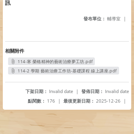
訊
發布單位：
輔導室
|
相關附件
114-寒 榮格精神的藝術治療夢工坊.pdf
另開新視窗
114-2 學期 藝術治療工作坊-基礎課程 線上講座.pdf
另開新視窗
下架日期：
Invalid date
|
發佈日期：
Invalid date
點閱數：
176
|
最後更新日期：
2025-12-26
|