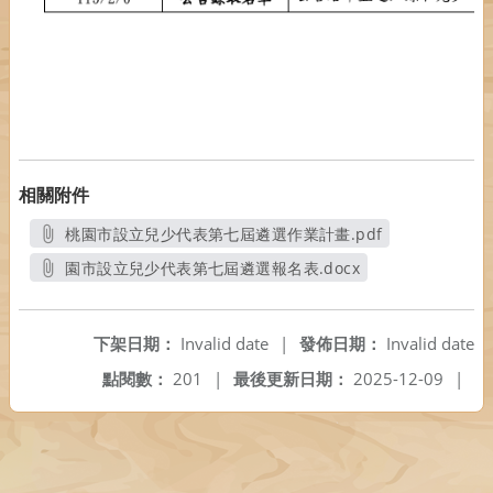
相關附件
桃園市設立兒少代表第七屆遴選作業計畫.pdf
另開新視窗
園市設立兒少代表第七屆遴選報名表.docx
另開新視窗
下架日期：
Invalid date
|
發佈日期：
Invalid date
點閱數：
201
|
最後更新日期：
2025-12-09
|