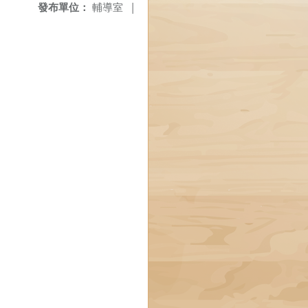
發布單位：
輔導室
|