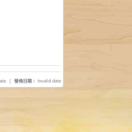
ate
|
發佈日期：
Invalid date