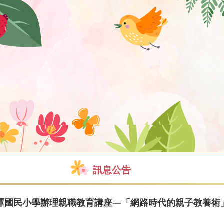
訊息公告
潭國民小學辦理親職教育講座—「網路時代的親子教養術