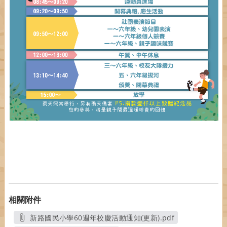
相關附件
新路國民小學60週年校慶活動通知(更新).pdf