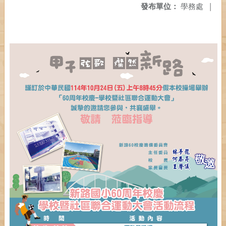
發布單位：
學務處
|