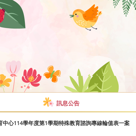
訊息公告
中心114學年度第1學期特殊教育諮詢專線輪值表一案