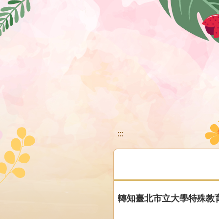
移至網頁之主要內容區位置
:::
轉知臺北市立大學特殊教育