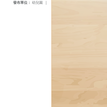
發布單位：
幼兒園
|