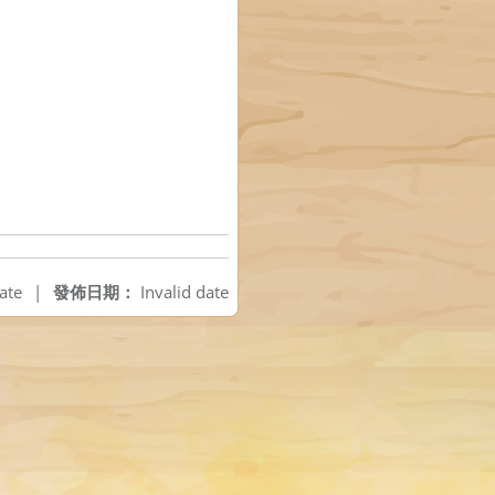
ate
|
發佈日期：
Invalid date