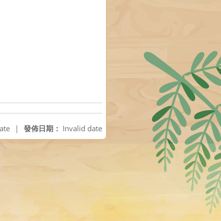
ate
|
發佈日期：
Invalid date