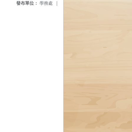
發布單位：
學務處
|