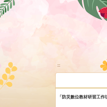
移至網頁之主要內容區位置
:::
「防災數位教材研習工作