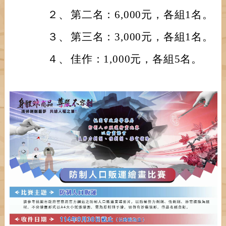
２、
第二名：6,000元，各組1名。
３、
第三名：3,000元，各組1名。
４、
佳作：1,000元，各組5名。