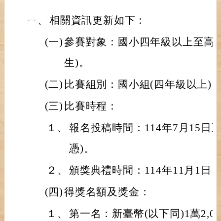
ㄧ、
相關資訊更新如下：
(一)
參賽對象：國小四年級以上至高
生)。
(二)
比賽組別：國小組(四年級以上)
(三)
比賽時程：
１、
報名投稿時間：114年7月15日至
憑)。
２、
頒獎典禮時間：114年11月1日
(四)
得獎名額及獎金：
１、
第一名：新臺幣(以下同)1萬2,0