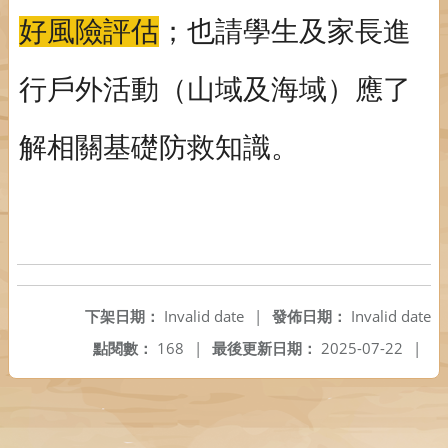
好風險評估
；也請學生及家長進
行戶外活動（山域及海域）應了
解相關基礎防救知識。
下架日期：
Invalid date
|
發佈日期：
Invalid date
點閱數：
168
|
最後更新日期：
2025-07-22
|