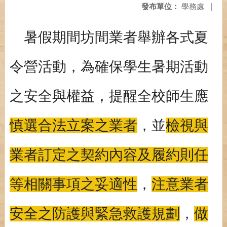
發布單位：
學務處
|
暑假期間坊間業者舉辦各式夏
令營活動，為確保學生暑期活動
之安全與權益，提醒全校師生應
慎選合法立案之業者
，並
檢視與
業者訂定之契約內容及履約則任
等相關事項之妥適性
，
注意業者
安全之防護與緊急救護規劃
，
做