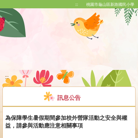
移至網頁之主要內容區位置
:::
桃園市龜山區新路國民小學
:::
訊息公告
為保障學生暑假期間參加校外營隊活動之安全與權
益，請參與活動應注意相關事項