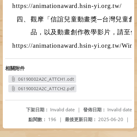
https://animationaward.hsin-yi.org.tw/
四、
觀摩「信誼兒童動畫獎─台灣兒童創
品，以及動畫創作教學影片，請至
https://animationaward.hsin-yi.org.tw/Win
相關附件
06190002A2C_ATTCH1.odt
另開新視窗
06190002A2C_ATTCH2.pdf
另開新視窗
下架日期：
Invalid date
|
發佈日期：
Invalid date
點閱數：
196
|
最後更新日期：
2025-06-20
|