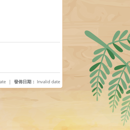
ate
|
發佈日期：
Invalid date