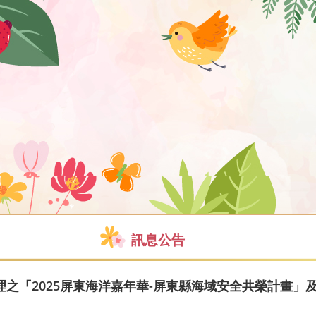
訊息公告
之「2025屏東海洋嘉年華-屏東縣海域安全共榮計畫」及
。