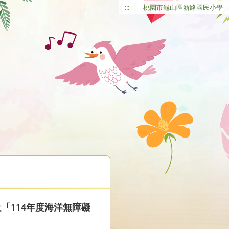
:::
桃園市龜山區新路國民小學
「114年度海洋無障礙