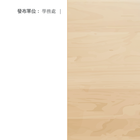
發布單位：
學務處
|