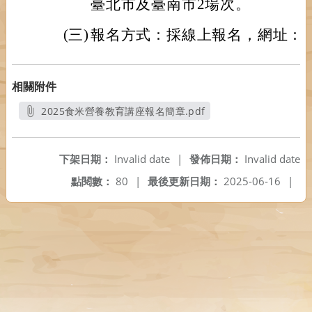
臺北市及臺南市2場次。
(三)
報名方式：採線上報名，網址：https:/
相關附件
2025食米營養教育講座報名簡章.pdf
另開新視窗
下架日期：
Invalid date
|
發佈日期：
Invalid date
點閱數：
80
|
最後更新日期：
2025-06-16
|