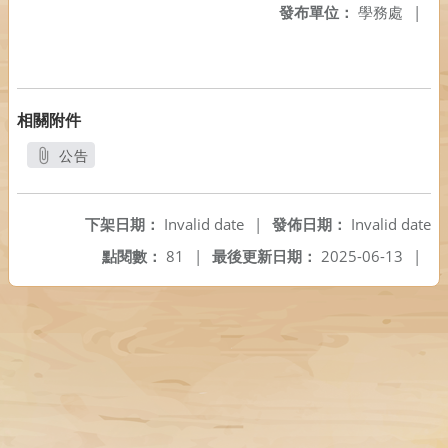
發布單位：
學務處
|
相關附件
公告
另開新視窗
下架日期：
Invalid date
|
發佈日期：
Invalid date
點閱數：
81
|
最後更新日期：
2025-06-13
|