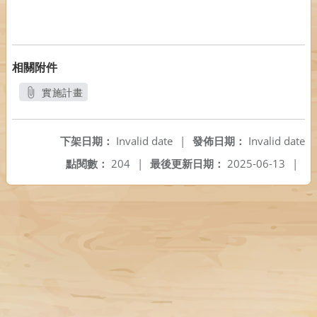
相關附件
實施計畫
另開新視窗
下架日期：
Invalid date
|
發佈日期：
Invalid date
點閱數：
204
|
最後更新日期：
2025-06-13
|