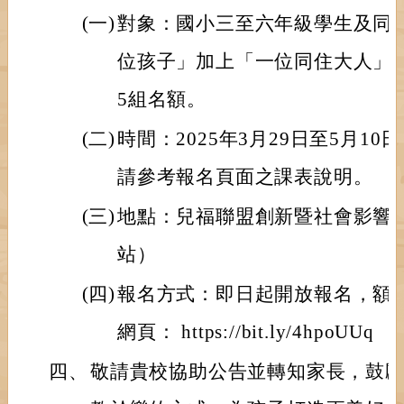
(一)
對象：國小三至六年級學生及同
位孩子」加上「一位同住大人」
5組名額。
(二)
時間：2025年3月29日至5月1
請參考報名頁面之課表說明。
(三)
地點：兒福聯盟創新暨社會影響
站）
(四)
報名方式：即日起開放報名，額
網頁： https://bit.ly/4hpoUUq
四、
敬請貴校協助公告並轉知家長，鼓