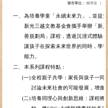
發布單位：
輔導室
|
一、
為培養學童「永續未來力」，並提
新光三越文教基金會攜手舉辦「新
善規劃局」課程，透過沉浸式體驗
讓孩子在探索未來世界的同時，學
能力。
二、
本系列課程特點：
(一)
全程親子共學：家長與孩子一同
討論未來社會的可能發展，增進
(二)
培養同理心與創新思維：課程將