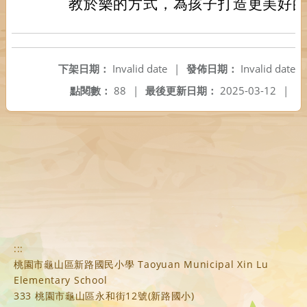
教於樂的方式，為孩子打造更美好
下架日期：
Invalid date
|
發佈日期：
Invalid date
點閱數：
88
|
最後更新日期：
2025-03-12
|
:::
桃園市龜山區新路國民小學 Taoyuan Municipal Xin Lu
Elementary School
333 桃園市龜山區永和街12號(新路國小)