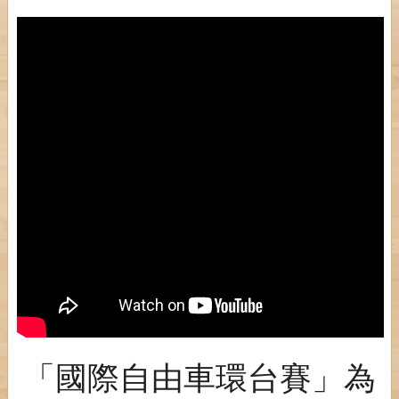
「國際自由車環台賽」為