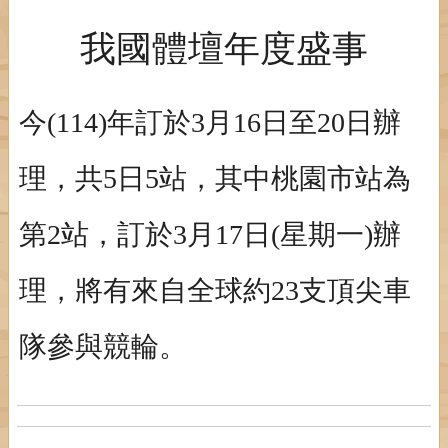
我國體壇年度盛事
今(114)年訂於3月16日至20日辦
理，共5日5站，其中桃園市站為
第2站，訂於3月17日(星期一)辦
理，將有來自全球約23支頂尖車
隊參與競輪。