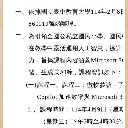
一、
依據國立臺中教育大學114年2月8日
860019號函辦理。
二、
為引領全國公私立國民小學、國民
在教學中靈活運用人工智慧，提升
力，旨揭課程內容涵蓋Microsoft 
習、生成式AI等，課程資訊如下：
(一)
課程一、課程二：微軟參訪－了解
Copilot 加速效率與 Microsoft
１、
課程時間：114年4月9日（星期三
（星期三）下午2時至4時30分