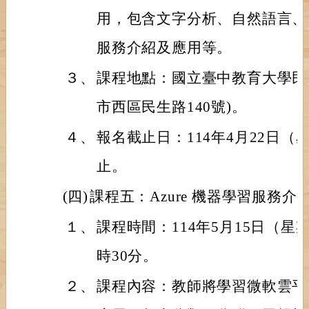
用，包含文字分析、自然語言、
服務介紹及應用等。
３、
課程地點：國立臺中教育大學民生
市西區民生路140號)。
４、
報名截止日：114年4月22日
止。
(四)
課程五：Azure 機器學習服務介
１、
課程時間：114年5月15日（星
時30分。
２、
課程內容：教師將學習微軟雲平