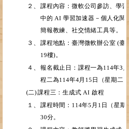
２、
課程內容：微軟公司參訪、學習內建在 
中的 AI 學習加速器－個人化閱讀
簡報教練、社交情緒工具等。
３、
課程地點：臺灣微軟辦公室 (臺
19樓)。
４、
報名截止日：課程一為114年3
程二為114年4月15日（星期
(二)
課程三：生成式 AI 啟程
１、
課程時間：114年5月1日（星期
30分。