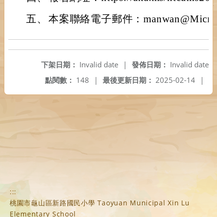
五、
本案聯絡電子郵件：manwan@Microso
下架日期：
Invalid date
|
發佈日期：
Invalid date
點閱數：
148
|
最後更新日期：
2025-02-14
|
:::
桃園市龜山區新路國民小學 Taoyuan Municipal Xin Lu
Elementary School