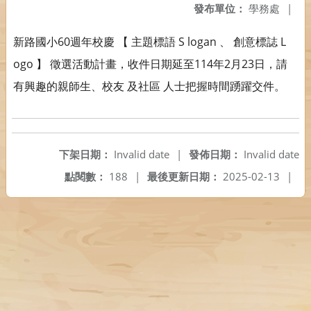
發布單位：
學務處
|
新路國小60週年校慶 【 主題標語 S logan 、 創意標誌 L
ogo 】 徵選活動計畫，收件日期延至114年2月23日，請
有興趣的親師生、校友 及社區 人士把握時間踴躍交件。
下架日期：
Invalid date
|
發佈日期：
Invalid date
點閱數：
188
|
最後更新日期：
2025-02-13
|