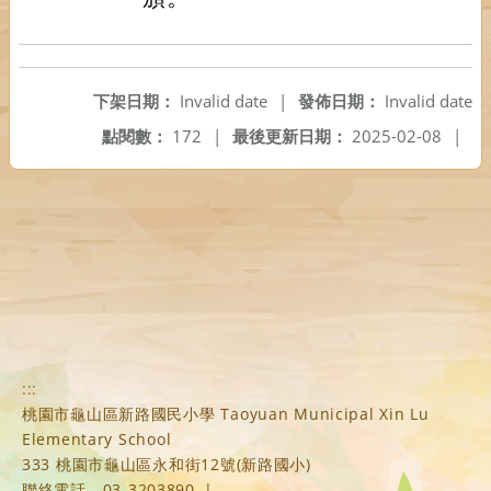
下架日期：
Invalid date
|
發佈日期：
Invalid date
點閱數：
172
|
最後更新日期：
2025-02-08
|
:::
桃園市龜山區新路國民小學 Taoyuan Municipal Xin Lu
Elementary School
333 桃園市龜山區永和街12號(新路國小)
聯絡電話
03-3203890
|