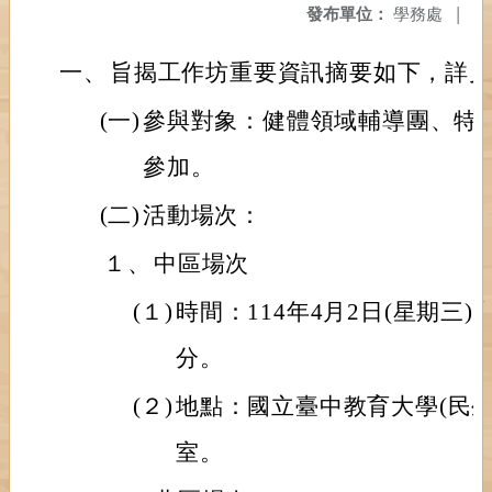
發布單位：
學務處
|
一、
旨揭工作坊重要資訊摘要如下，詳
(一)
參與對象：健體領域輔導團、特
參加。
(二)
活動場次：
１、
中區場次
(１)
時間：114年4月2日(星期三)
分。
(２)
地點：國立臺中教育大學(民生
室。