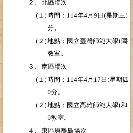
２、
北區場次
(１)
時間：114年4月9日(星期三)
分。
(２)
地點：國立臺灣師範大學(圖書館
教室。
３、
南區場次
(１)
時間：114年4月17日(星期四
0分。
(２)
地點：國立高雄師範大學(和平校
0教室。
４、
東區與離島場次