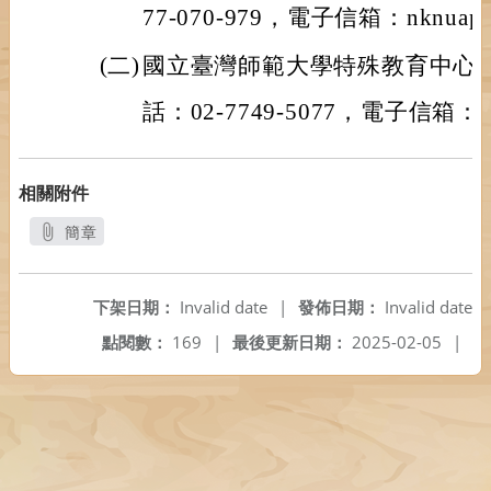
77-070-979，電子信箱：nknuape3
(二)
國立臺灣師範大學特殊教育中心
話：02-7749-5077，電子信箱：sha
相關附件
簡章
另開新視窗
下架日期：
Invalid date
|
發佈日期：
Invalid date
點閱數：
169
|
最後更新日期：
2025-02-05
|